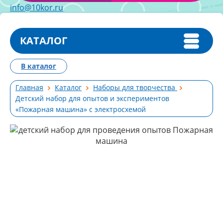
info@10kor.ru
КАТАЛОГ
В каталог
Главная
Каталог
Наборы для творчества
Детский набор для опытов и экспериментов
«Пожарная машина» с электросхемой