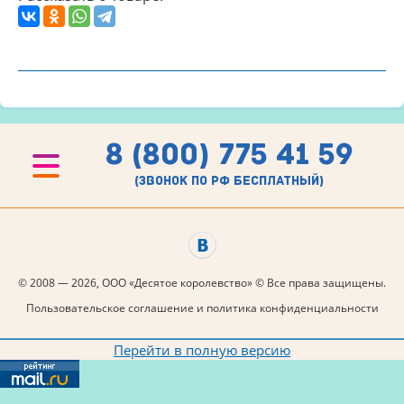
8 (800) 775 41 59
(звонок по рф бесплатный)
© 2008 — 2026, ООО «Десятое королевство» © Все права защищены.
Пользовательское соглашение и политика конфиденциальности
Перейти в полную версию