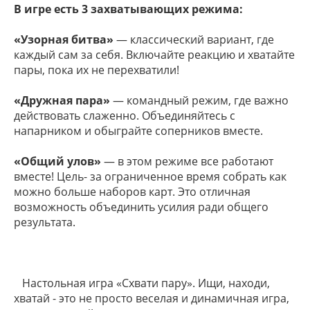
В игре есть 3 захватывающих режима:
«Узорная битва»
— классический вариант, где
каждый сам за себя. Включайте реакцию и хватайте
пары, пока их не перехватили!
«Дружная пара»
— командный режим, где важно
действовать слаженно. Объединяйтесь с
напарником и обыграйте соперников вместе.
«Общий улов»
— в этом режиме все работают
вместе! Цель- за ограниченное время собрать как
можно больше наборов карт. Это отличная
возможность объединить усилия ради общего
результата.
Настольная игра «Схвати пару». Ищи, находи,
хватай - это не просто веселая и динамичная игра,