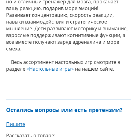
но и отличный тренажер для мозга, прокачает
вашу реакцию, подарив море эмоций!
Развивает концентрацию, скорость реакции,
навыки взаимодействия и стратегическое
мышление. Дети развивают моторику и внимание,
взрослые поддерживают когнитивные функции, а
все вместе получают заряд адреналина и море
смеха.
Весь ассортимент настольных игр смотрите в
разделе
«Настольные игры»
на нашем сайте.
Остались вопросы или есть претензии?
Пишите
Рассказать о товаре: