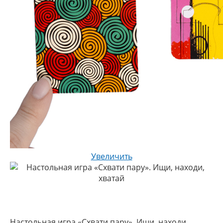
Увеличить
Настольная игра «Схвати пару». Ищи, находи,