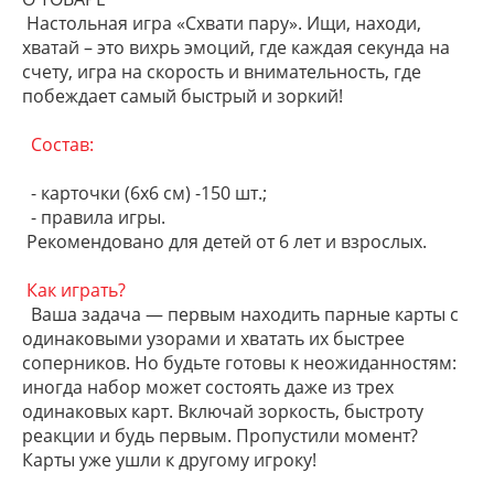
Настольная игра «Схвати пару». Ищи, находи,
хватай – это вихрь эмоций, где каждая секунда на
счету, игра на скорость и внимательность, где
побеждает самый быстрый и зоркий!
Состав:
- карточки (6х6 см) -150 шт.;
- правила игры.
Рекомендовано для детей от 6 лет и взрослых.
Как играть?
Ваша задача — первым находить парные карты с
одинаковыми узорами и хватать их быстрее
соперников. Но будьте готовы к неожиданностям:
иногда набор может состоять даже из трех
одинаковых карт. Включай зоркость, быстроту
реакции и будь первым. Пропустили момент?
Карты уже ушли к другому игроку!