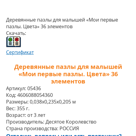
Деревянные пазлы для малышей «Мои первые
пазлы. Цвета» 36 элементов
Скачать:
Сертификат
Деревянные пазлы для малышей
«Мои первые пазлы. Цвета» 36
элементов
Артикул:
05436
Код:
4606088054360
Размеры:
0,038x0,235x0,205 м
Вес:
355 г.
Возраст:
от 3 лет
Производитель:
Десятое Королевство
Страна производства:
РОССИЯ