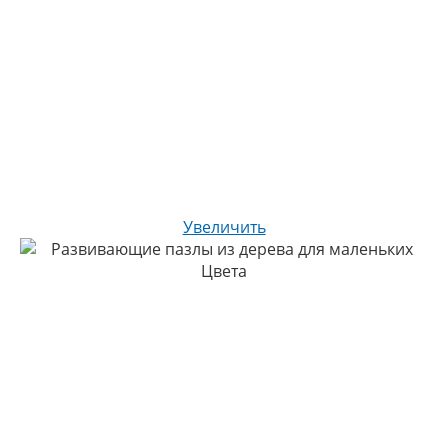
Увеличить