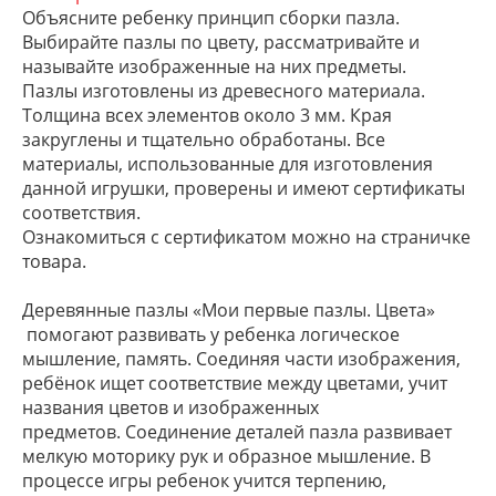
Объясните ребенку принцип сборки пазла.
Выбирайте пазлы по цвету, рассматривайте и
называйте изображенные на них предметы.
Пазлы изготовлены из древесного материала.
Толщина всех элементов около 3 мм. Края
закруглены и тщательно обработаны. Все
материалы, использованные для изготовления
данной игрушки, проверены и имеют сертификаты
соответствия.
Ознакомиться с сертификатом можно на страничке
товара.
Деревянные пазлы «Мои первые пазлы. Цвета»
помогают развивать у ребенка логическое
мышление, память. Соединяя части изображения,
ребёнок ищет соответствие между цветами, учит
названия цветов и изображенных
предметов. Соединение деталей пазла развивает
мелкую моторику рук и образное мышление. В
процессе игры ребенок учится терпению,