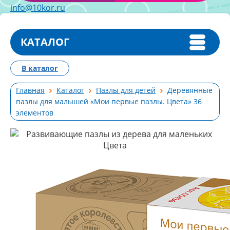
info@10kor.ru
КАТАЛОГ
В каталог
Главная
Каталог
Пазлы для детей
Деревянные
пазлы для малышей «Мои первые пазлы. Цвета» 36
элементов