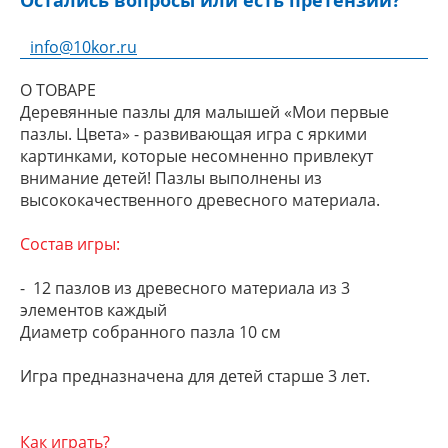
Остались вопросы или есть претензии?
info@10kor.ru
О ТОВАРЕ
Деревянные пазлы для малышей «Мои первые
пазлы. Цвета» - развивающая игра с яркими
картинками, которые несомненно привлекут
внимание детей! Пазлы выполнены из
высококачественного древесного материала.
Состав игры:
- 12 пазлов из древесного материала из 3
элементов каждый
Диаметр собранного пазла 10 см
Игра предназначена для детей старше 3 лет.
Как играть?