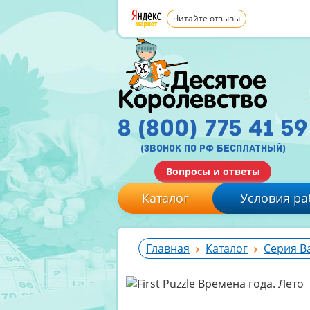
Читайте отзывы
8 (800) 775 41 59
(звонок по рф бесплатный)
Вопросы и ответы
Каталог
Условия ра
Главная
Каталог
Серия B