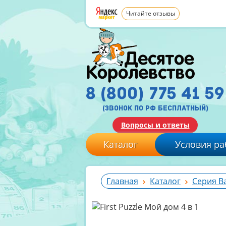
Читайте отзывы
8 (800) 775 41 59
(звонок по рф бесплатный)
Вопросы и ответы
Каталог
Условия ра
Главная
Каталог
Серия B