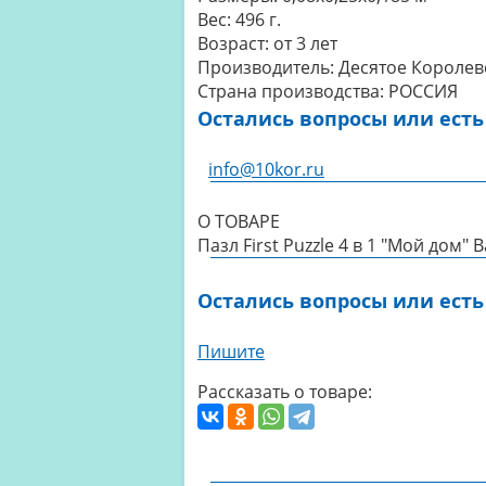
Вес:
496 г.
Возраст:
от 3 лет
Производитель:
Десятое Королев
Страна производства:
РОССИЯ
Остались вопросы или есть
info@10kor.ru
О ТОВАРЕ
Пазл First Puzzle 4 в 1 "Мой дом" 
Остались вопросы или есть
Пишите
Рассказать о товаре: