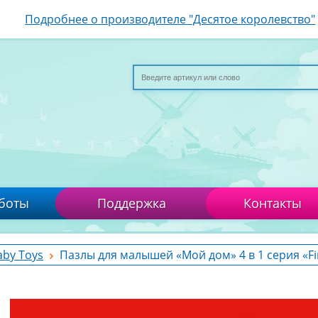
Подробнее о производителе "Десятое королевство"
боты
Поддержка
Контакты
aby Toys
Пазлы для малышей «Мой дом» 4 в 1 серия «Fir