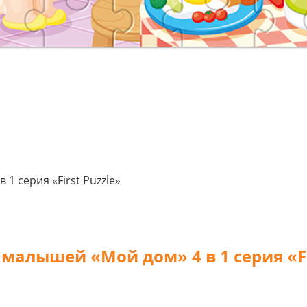
1 серия «First Puzzle»
малышей «Мой дом» 4 в 1 серия «Fi