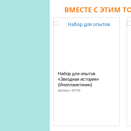
ВМЕСТЕ С ЭТИМ 
Набор для опытов
«Звездная история»
(Инопланетянин)
Артикул:
03745