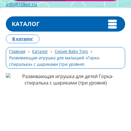
info@10kor.ru
КАТАЛОГ
В каталог
Главная
Каталог
Серия Baby Toys
Развивающая игрушка для малышей «Горка-
спиралька» с шариками (три уровня)