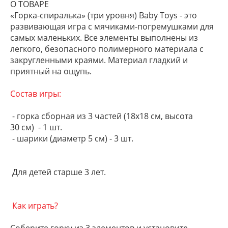
О ТОВАРЕ
«Горка-спиралька» (три уровня) Baby Toys - это
развивающая игра с мячиками-погремушками для
самых маленьких. Все элементы выполнены из
легкого, безопасного полимерного материала с
закругленными краями. Материал гладкий и
приятный на ощупь.
Состав игры:
- горка сборная из 3 частей (18х18 см, высота
30 см) - 1 шт.
- шарики (диаметр 5 см) - 3 шт.
Для детей старше 3 лет.
Как играть?