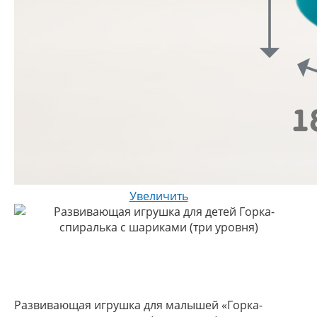
Увеличить
Развивающая игрушка для малышей «Горка-