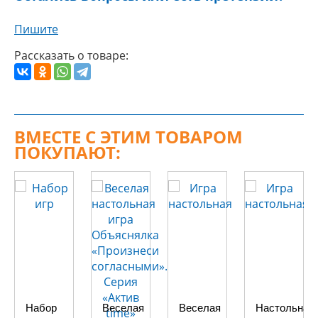
Пишите
Рассказать о товаре:
ВМЕСТЕ С ЭТИМ ТОВАРОМ
ПОКУПАЮТ:
Набор
Веселая
Веселая
Настольная