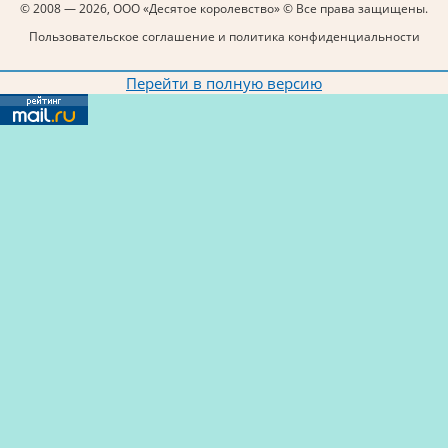
© 2008 — 2026, ООО «Десятое королевство» © Все права защищены.
Пользовательское соглашение и политика конфиденциальности
Перейти в полную версию