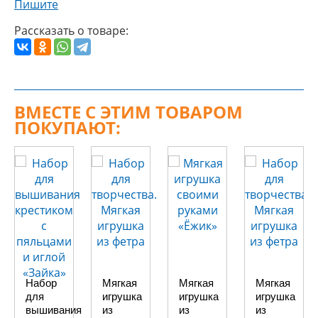
Пишите
Рассказать о товаре:
ВМЕСТЕ С ЭТИМ ТОВАРОМ
ПОКУПАЮТ:
Набор
Мягкая
Мягкая
Мягкая
для
игрушка
игрушка
игрушка
вышивания
из
из
из