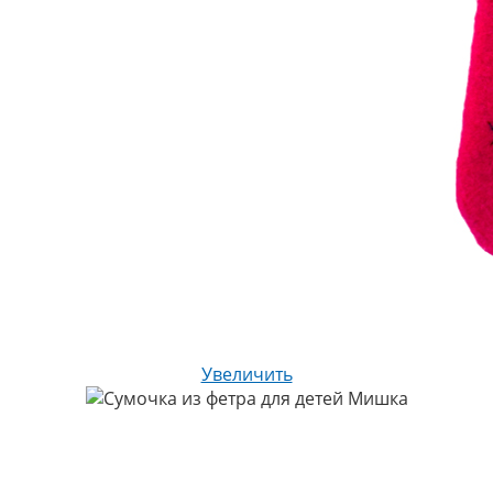
Увеличить