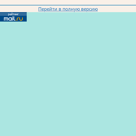
Перейти в полную версию