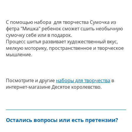
С помощью набора для творчества Сумочка из
фетра "Мишка" ребенок сможет сшить необычную
сумочку себе или в подарок.
Процесс шитья развивает художественный вкус,
мелкую моторику, пространственное и творческое
мышление.
Посмотрите и другие
наборы для творчества
в
интернет-магазине Десятое королевство.
Остались вопросы или есть претензии?