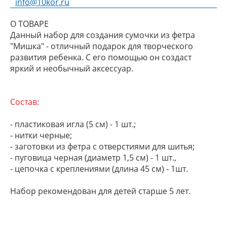
info@10kor.ru
О ТОВАРЕ
Данный набор для создания сумочки из фетра
"Мишка" - отличный подарок для творческого
развития ребенка. С его помощью он создаст
яркий и необычный аксессуар.
Состав:
- пластиковая игла (5 см) - 1 шт.;
- нитки черные;
- заготовки из фетра с отверстиями для шитья;
- пуговица черная (диаметр 1,5 см) - 1 шт.,
- цепочка с креплениями (длина 45 см) - 1шт.
Набор рекомендован для детей старше 5 лет.