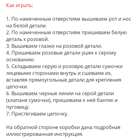
Как играть:
1. По намеченным отверстиям вышиваем рот и нос
на белой детали.
2. По намеченным отверстиям пришиваем белую
деталь к розовой.
3. Вышиваем глазки на розовой детали.
4. Пришиваем розовые детали ушек к серому
основанию.
5. Складываем серую и розовую детали сумочки
лицевыми сторонами внутрь и сшиваем их,
вставляя прямоугольные детали для крепления
цепочки.
6. Вышиваем черные линии на серой детали
(клапане сумочки), пришиваем к ней бантик и
пуговицу.
7. Пристегиваем цепочку.
На обратной стороне коробки дана подробная
иллюстрированная инструкция.