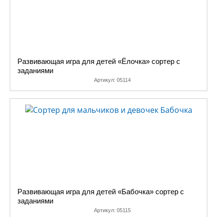
Развивающая игра для детей «Ёлочка» сортер с
заданиями
Артикул:
05114
Развивающая игра для детей «Бабочка» сортер с
заданиями
Артикул:
05115