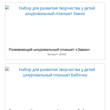
Развивающий шнуровальный планшет «Замок»
Артикул:
05492