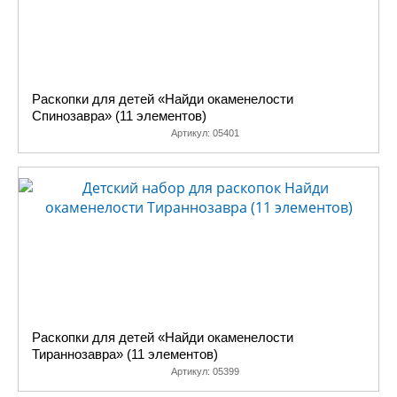
Раскопки для детей «Найди окаменелости
Спинозавра» (11 элементов)
Артикул:
05401
Раскопки для детей «Найди окаменелости
Тираннозавра» (11 элементов)
Артикул:
05399