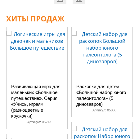
ХИТЫ ПРОДАЖ
Развивающая игра для
Раскопки для детей
маленьких «Большое
«Большой набор юного
путешествие». Серия
палеонтолога» (5
«Учись, играя»
динозавров)
(разноцветные
Артикул:
05088
кружочки)
Артикул:
05273