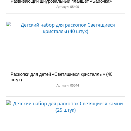
Развивающий шнуровальный планшет «Бабочка»
Артикул:
05490
Раскопки для детей «Светящиеся кристаллы» (40
штук)
Артикул:
05544