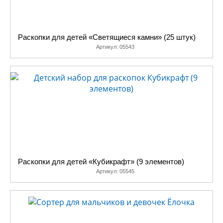
Раскопки для детей «Светящиеся камни» (25 штук)
Артикул:
05543
Раскопки для детей «Кубикрафт» (9 элементов)
Артикул:
05545