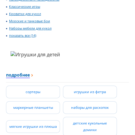
Классические игры
Кроватки для кукол
Морские и танковые бои
Наборы мебели для кукол
показать все (14)
подробнее
сортеры
игрушки из фетра
маркерные планшеты
наборы для раскопок
детские кукольные
мягкие игрушки из плюша
домики