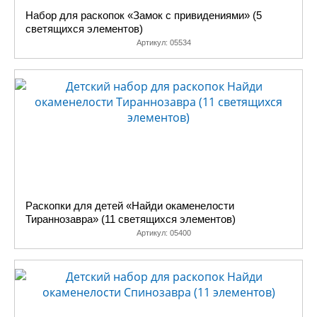
Набор для раскопок «Замок с привидениями» (5
светящихся элементов)
Артикул:
05534
Раскопки для детей «Найди окаменелости
Тираннозавра» (11 светящихся элементов)
Артикул:
05400