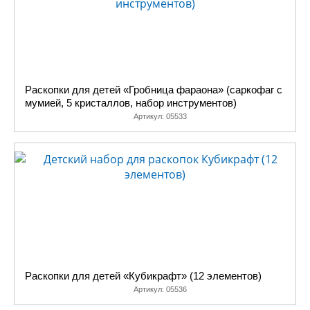
Раскопки для детей «Гробница фараона» (саркофаг с
мумией, 5 кристаллов, набор инструментов)
Артикул:
05533
Раскопки для детей «Кубикрафт» (12 элементов)
Артикул:
05536