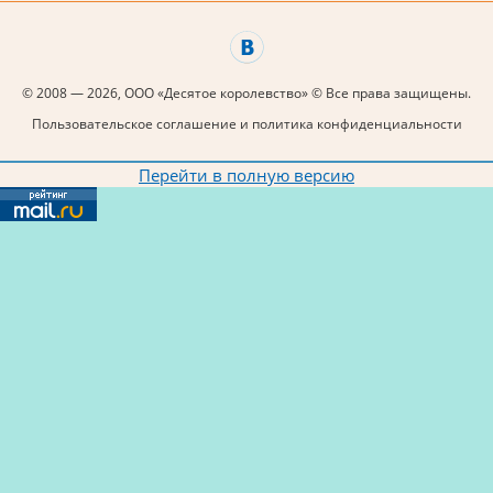
© 2008 — 2026, ООО «Десятое королевство» © Все права защищены.
Пользовательское соглашение и политика конфиденциальности
Перейти в полную версию