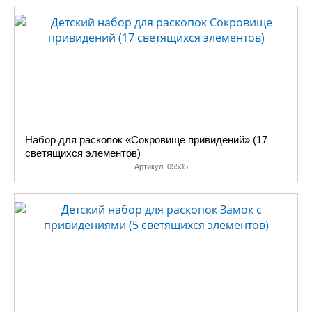
Набор для раскопок «Сокровище привидений» (17
светящихся элементов)
Артикул:
05535