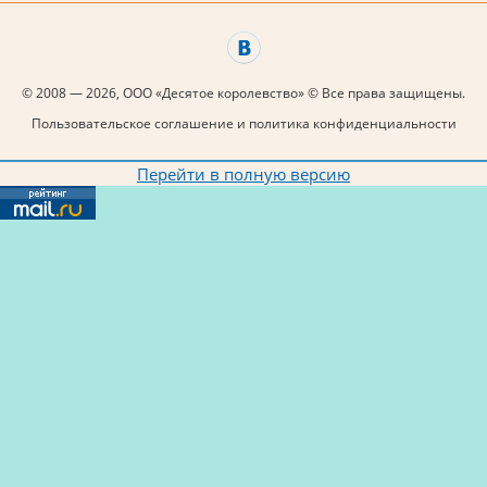
© 2008 — 2026, ООО «Десятое королевство» © Все права защищены.
Пользовательское соглашение и политика конфиденциальности
Перейти в полную версию