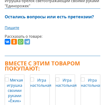
Игрушка брелок светоотражающий своими руками
"Единорожек"
Остались вопросы или есть претензии?
Пишите
Рассказать о товаре:
ВМЕСТЕ С ЭТИМ ТОВАРОМ
ПОКУПАЮТ: