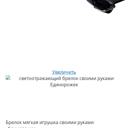
Увеличить
Брелок мягкая игрушка своими руками