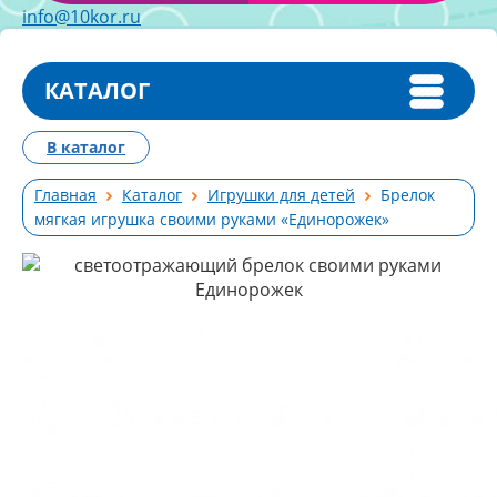
info@10kor.ru
КАТАЛОГ
В каталог
Главная
Каталог
Игрушки для детей
Брелок
мягкая игрушка своими руками «Единорожек»