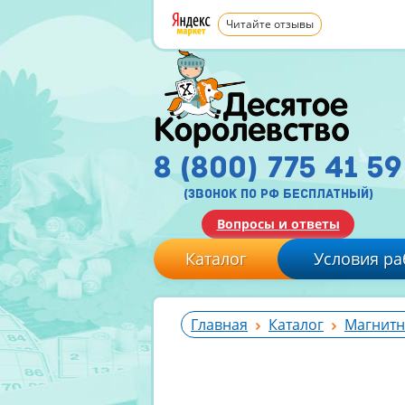
Читайте отзывы
8 (800) 775 41 59
(звонок по рф бесплатный)
Вопросы и ответы
Каталог
Условия ра
Главная
Каталог
Магнитн