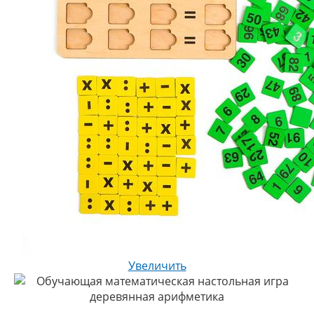
Увеличить