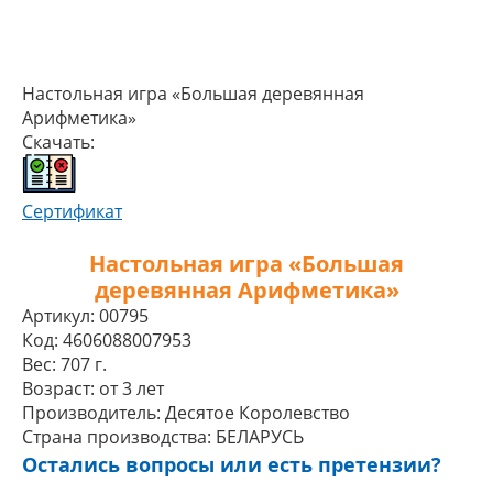
Настольная игра «Большая деревянная
Арифметика»
Скачать:
Сертификат
Настольная игра «Большая
деревянная Арифметика»
Артикул:
00795
Код:
4606088007953
Вес:
707 г.
Возраст:
от 3 лет
Производитель:
Десятое Королевство
Страна производства:
БЕЛАРУСЬ
Остались вопросы или есть претензии?