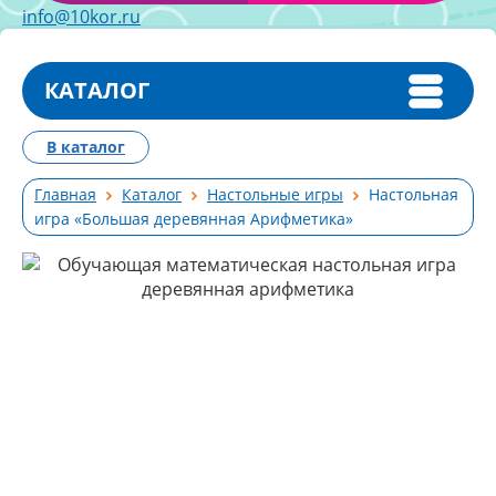
info@10kor.ru
КАТАЛОГ
В каталог
Главная
Каталог
Настольные игры
Настольная
игра «Большая деревянная Арифметика»