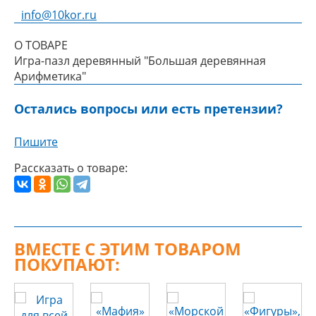
info@10kor.ru
О ТОВАРЕ
Игра-пазл деревянный "Большая деревянная
Арифметика"
Остались вопросы или есть претензии?
Пишите
Рассказать о товаре:
ВМЕСТЕ С ЭТИМ ТОВАРОМ
ПОКУПАЮТ: