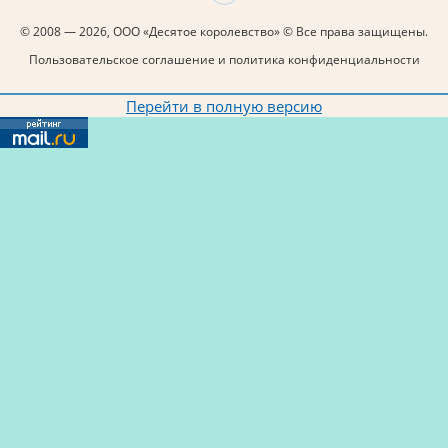
© 2008 — 2026, ООО «Десятое королевство» © Все права защищены.
Пользовательское соглашение и политика конфиденциальности
Перейти в полную версию