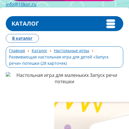
info@10kor.ru
КАТАЛОГ
В каталог
Главная
Каталог
Настольные игры
Развивающая настольная игра для детей «Запуск
речи» потешки (28 карточек)