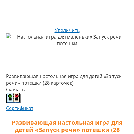
Увеличить
Развивающая настольная игра для детей «Запуск
речи» потешки (28 карточек)
Скачать:
Сертификат
Развивающая настольная игра для
детей «Запуск речи» потешки (28