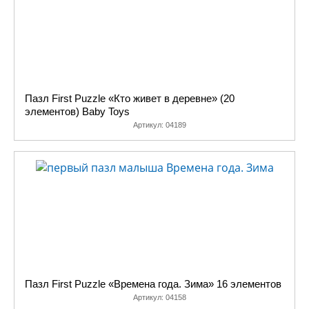
Пазл First Puzzle «Кто живет в деревне» (20
элементов) Baby Toys
Артикул:
04189
Пазл First Puzzle «Времена года. Зима» 16 элементов
Артикул:
04158