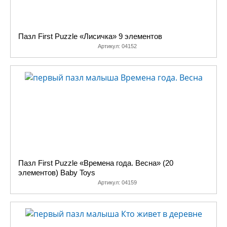
Пазл First Puzzle «Лисичка» 9 элементов
Артикул:
04152
Пазл First Puzzle «Времена года. Весна» (20
элементов) Baby Toys
Артикул:
04159