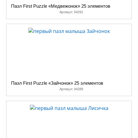
Пазл First Puzzle «Медвежонок» 25 элементов
Артикул:
04291
Пазл First Puzzle «Зайчонок» 25 элементов
Артикул:
04289