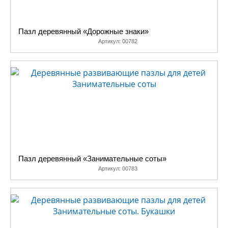
Пазл деревянный «Дорожные знаки»
Артикул:
00782
Пазл деревянный «Занимательные соты»
Артикул:
00783