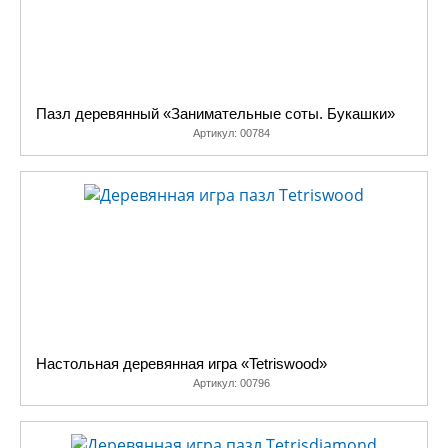
Пазл деревянный «Занимательные соты. Букашки»
Артикул:
00784
Настольная деревянная игра «Tetriswood»
Артикул:
00796