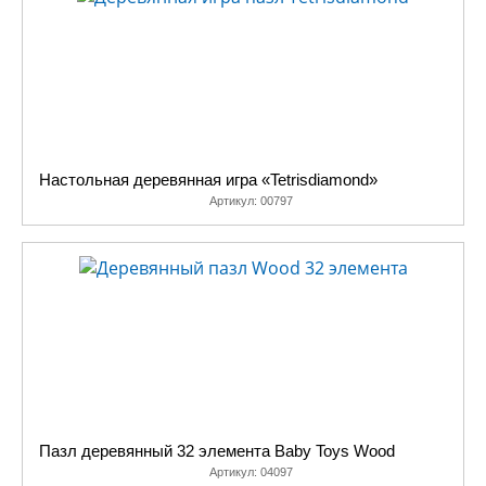
Настольная деревянная игра «Tetrisdiamond»
Артикул:
00797
Пазл деревянный 32 элемента Baby Toys Wood
Артикул:
04097