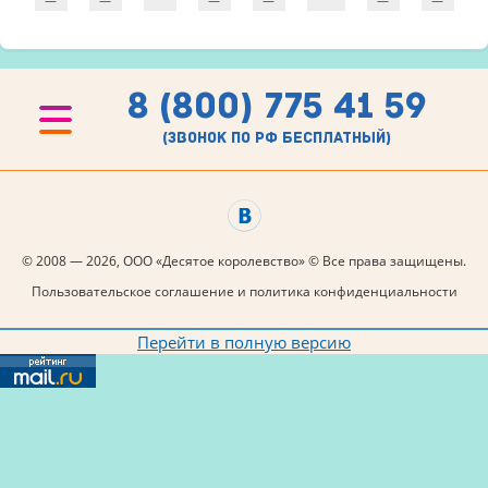
8 (800) 775 41 59
(звонок по рф бесплатный)
© 2008 — 2026, ООО «Десятое королевство» © Все права защищены.
Пользовательское соглашение и политика конфиденциальности
Перейти в полную версию