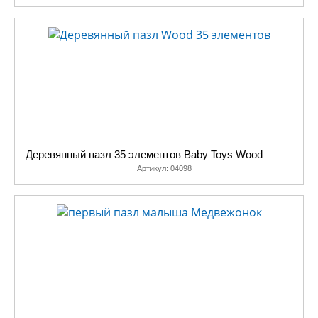
Деревянный пазл 35 элементов Baby Toys Wood
Артикул:
04098