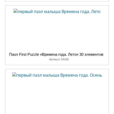
Пазл First Puzzle «Времена года. Лето» 30 элементов
Артикул:
04160