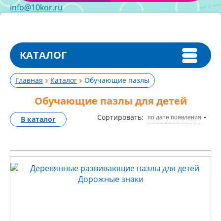
info@10kor.ru
КАТАЛОГ
Главная
Каталог
Обучающие пазлы
Обучающие пазлы для детей
Сортировать:
по дате появления
В каталог