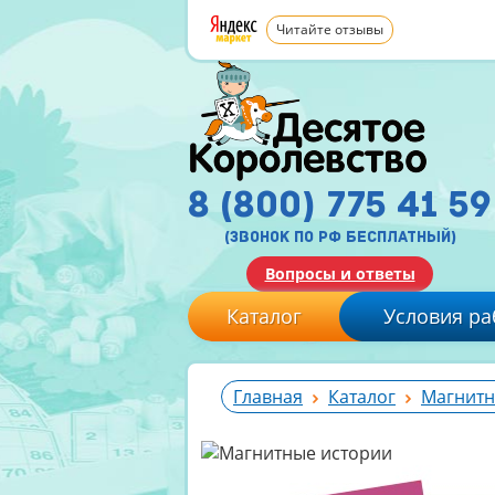
Читайте отзывы
8 (800) 775 41 59
(звонок по рф бесплатный)
Вопросы и ответы
Каталог
Условия ра
Главная
Каталог
Магнитн