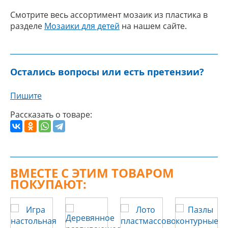
Смотрите весь ассортимент мозаик из пластика в
разделе
Мозаики для детей
на нашем сайте.
Остались вопросы или есть претензии?
Пишите
Рассказать о товаре:
ВМЕСТЕ С ЭТИМ ТОВАРОМ
ПОКУПАЮТ: