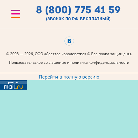
8 (800) 775 41 59
(звонок по рф бесплатный)
© 2008 — 2026, ООО «Десятое королевство» © Все права защищены.
Пользовательское соглашение и политика конфиденциальности
Перейти в полную версию