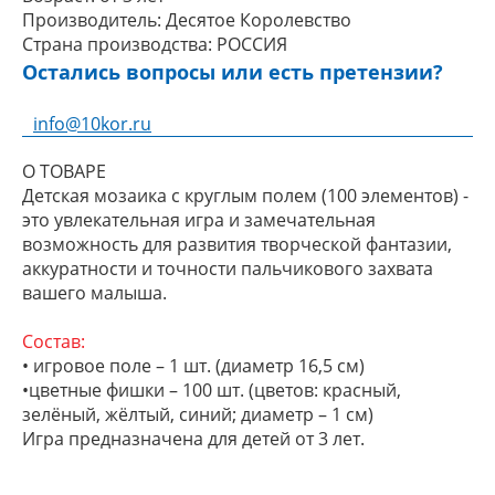
Производитель:
Десятое Королевство
Страна производства:
РОССИЯ
Остались вопросы или есть претензии?
info@10kor.ru
О ТОВАРЕ
Детская мозаика с круглым полем (100 элементов) -
это увлекательная игра и замечательная
возможность для развития творческой фантазии,
аккуратности и точности пальчикового захвата
вашего малыша.
Состав:
• игровое поле – 1 шт. (диаметр 16,5 см)
•цветные фишки – 100 шт. (цветов: красный,
зелёный, жёлтый, синий; диаметр – 1 см)
Игра предназначена для детей от 3 лет.