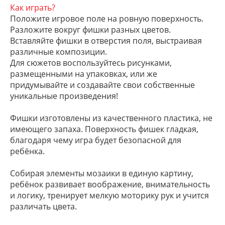
Как играть?
Положите игровое поле на ровную поверхность.
Разложите вокруг фишки разных цветов.
Вставляйте фишки в отверстия поля, выстраивая
различные композиции.
Для сюжетов воспользуйтесь рисунками,
размещенными на упаковках, или же
придумывайте и создавайте свои собственные
уникальные произведения!
Фишки изготовлены из качественного пластика, не
имеющего запаха. Поверхность фишек гладкая,
благодаря чему игра будет безопасной для
ребёнка.
Собирая элементы мозаики в единую картину,
ребёнок развивает воображение, внимательность
и логику, тренирует мелкую моторику рук и учится
различать цвета.