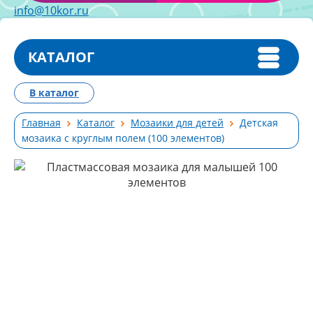
info@10kor.ru
КАТАЛОГ
В каталог
Главная
Каталог
Мозаики для детей
Детская
мозаика с круглым полем (100 элементов)