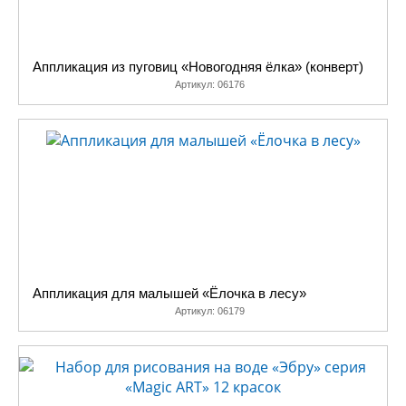
Аппликация из пуговиц «Новогодняя ёлка» (конверт)
Артикул:
06176
Аппликация для малышей «Ёлочка в лесу»
Артикул:
06179