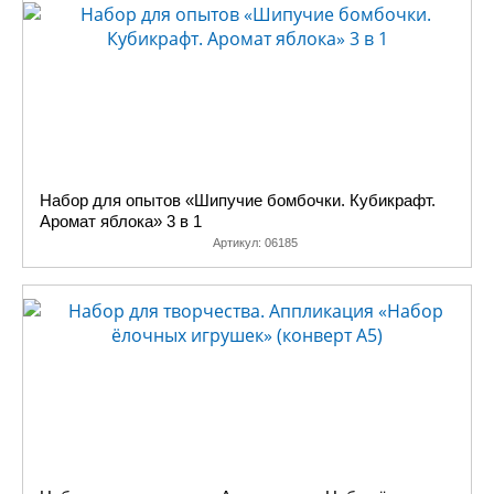
Набор для опытов «Шипучие бомбочки. Кубикрафт.
Аромат яблока» 3 в 1
Артикул:
06185