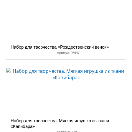
Набор для творчества «Рождественский венок»
Артикул:
05947
Набор для творчества. Мягкая игрушка из ткани
«Капибара»