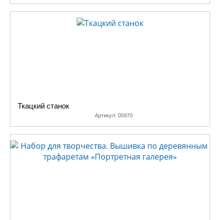
Ткацкий станок
Артикул:
05970