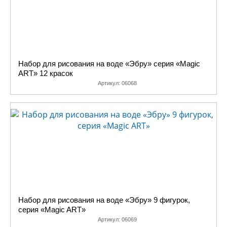
Набор для рисования на воде «Эбру» серия «Magic
ART» 12 красок
Артикул:
06068
Набор для рисования на воде «Эбру» 9 фигурок,
серия «Magic ART»
Артикул:
06069