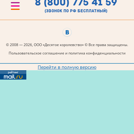
8 (800) 775 41 59
(звонок по рф бесплатный)
© 2008 — 2026, ООО «Десятое королевство» © Все права защищены.
Пользовательское соглашение и политика конфиденциальности
Перейти в полную версию