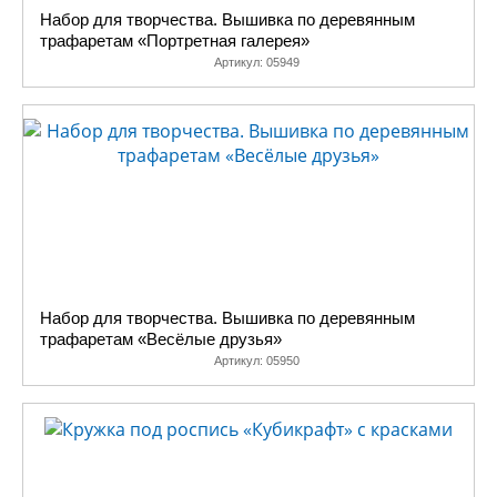
Набор для творчества. Вышивка по деревянным
трафаретам «Портретная галерея»
Артикул:
05949
Набор для творчества. Вышивка по деревянным
трафаретам «Весёлые друзья»
Артикул:
05950