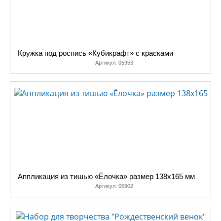
Кружка под роспись «Кубикрафт» с красками
Артикул:
05953
Аппликация из тишью «Ёлочка» размер 138х165 мм
Артикул:
05902