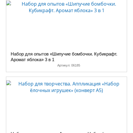
Набор для опытов «Шипучие бомбочки. Кубикрафт.
Аромат яблока» 3 в 1
Артикул:
06185