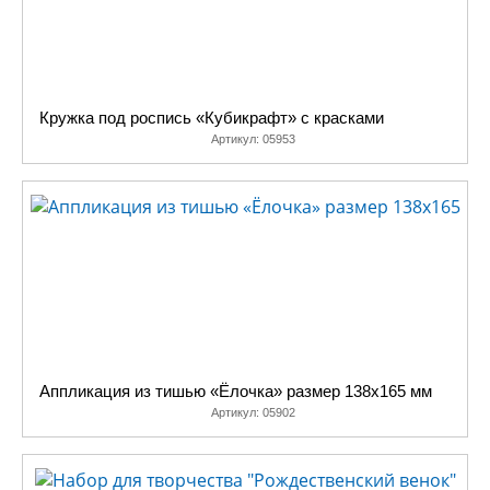
Кружка под роспись «Кубикрафт» с красками
Артикул:
05953
Аппликация из тишью «Ёлочка» размер 138х165 мм
Артикул:
05902