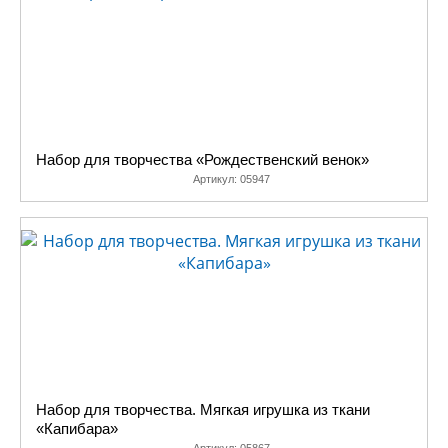
Набор для творчества «Рождественский венок»
Артикул:
05947
Набор для творчества. Мягкая игрушка из ткани
«Капибара»