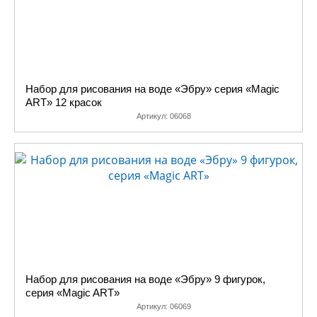
Набор для рисования на воде «Эбру» серия «Magic
ART» 12 красок
Артикул:
06068
Набор для рисования на воде «Эбру» 9 фигурок,
серия «Magic ART»
Артикул:
06069