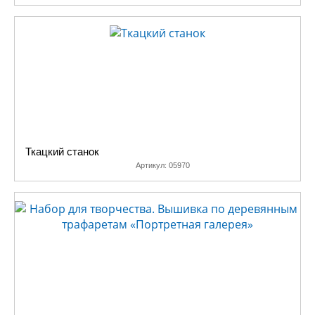
Ткацкий станок
Артикул:
05970