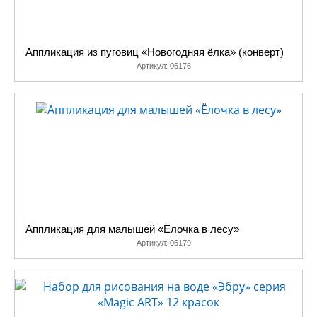
Аппликация из пуговиц «Новогодняя ёлка» (конверт)
Артикул:
06176
Аппликация для малышей «Ёлочка в лесу»
Артикул:
06179