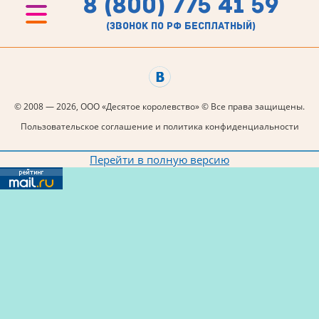
8 (800) 775 41 59
(звонок по рф бесплатный)
© 2008 — 2026, ООО «Десятое королевство» © Все права защищены.
Пользовательское соглашение и политика конфиденциальности
Перейти в полную версию