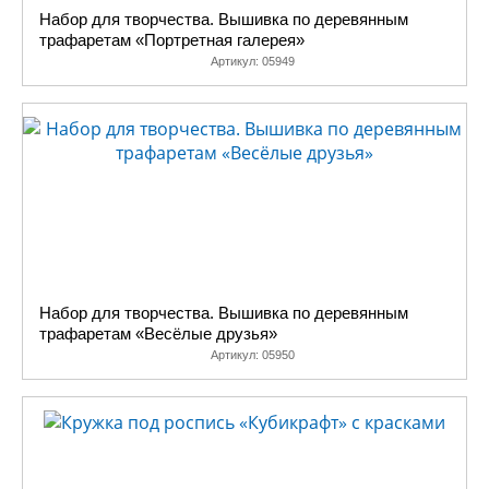
Набор для творчества. Вышивка по деревянным
трафаретам «Портретная галерея»
Артикул:
05949
Набор для творчества. Вышивка по деревянным
трафаретам «Весёлые друзья»
Артикул:
05950