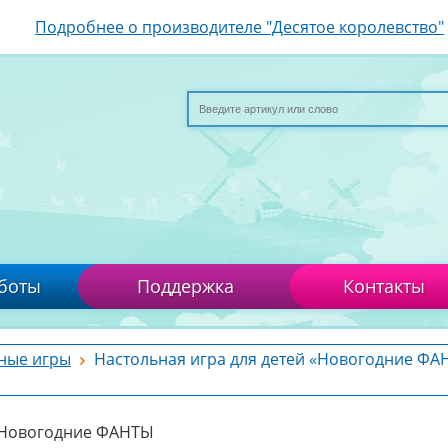
Подробнее о производителе "Десятое королевство"
боты
Поддержка
Контакты
ные игры
Настольная игра для детей «Новогодние Ф