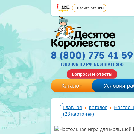
Читайте отзывы
8 (800) 775 41 59
(звонок по рф бесплатный)
Вопросы и ответы
Каталог
Условия ра
Главная
Каталог
Настоль
(28 карточек)