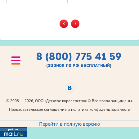
‹
›
8 (800) 775 41 59
(звонок по рф бесплатный)
© 2008 — 2026, ООО «Десятое королевство» © Все права защищены.
Пользовательское соглашение и политика конфиденциальности
Перейти в полную версию