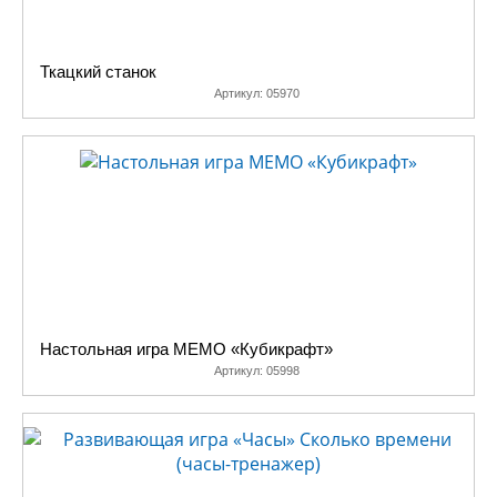
Ткацкий станок
Артикул:
05970
Настольная игра МЕМО «Кубикрафт»
Артикул:
05998