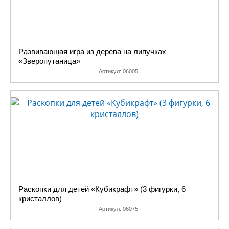
Развивающая игра из дерева на липучках
«Зверопутаница»
Артикул:
06005
Раскопки для детей «Кубикрафт» (3 фигурки, 6
кристаллов)
Артикул:
06075