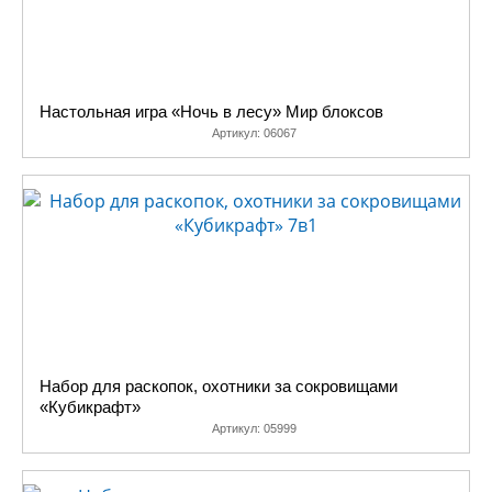
Настольная игра «Ночь в лесу» Мир блоксов
Артикул:
06067
Набор для раскопок, охотники за сокровищами
«Кубикрафт»
Артикул:
05999