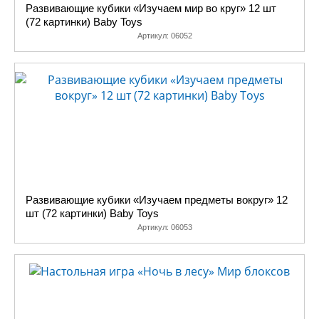
Развивающие кубики «Изучаем мир во круг» 12 шт
(72 картинки) Baby Toys
Артикул:
06052
Развивающие кубики «Изучаем предметы вокруг» 12
шт (72 картинки) Baby Toys
Артикул:
06053