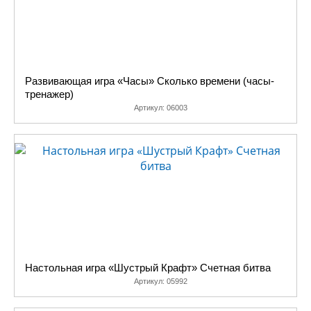
Развивающая игра «Часы» Сколько времени (часы-
тренажер)
Артикул:
06003
Настольная игра «Шустрый Крафт» Счетная битва
Артикул:
05992