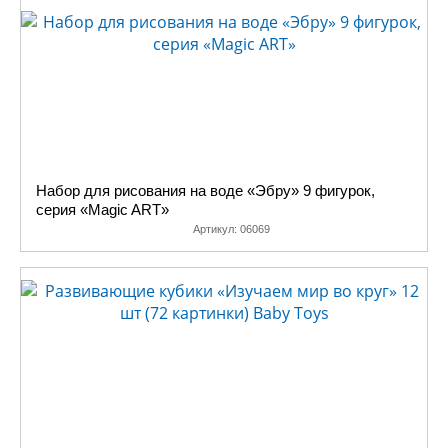
Набор для рисования на воде «Эбру» 9 фигурок,
серия «Magic ART»
Артикул:
06069