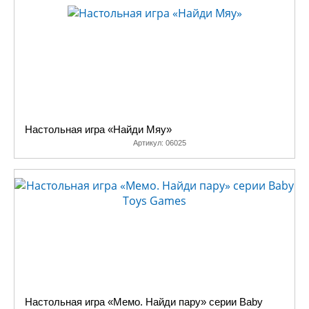
Настольная игра «Найди Мяу»
Артикул:
06025
Настольная игра «Мемо. Найди пару» серии Baby