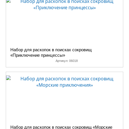
Набор для раскопок в поисках сокровищ
«Приключение принцессы»
Артикул:
06018
Набор для раскопок в поисках сокровищ «Морские