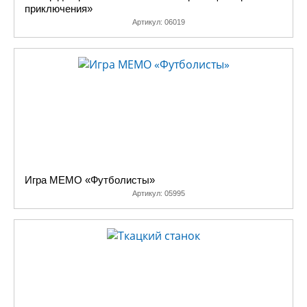
приключения»
Артикул:
06019
Игра МЕМО «Футболисты»
Артикул:
05995