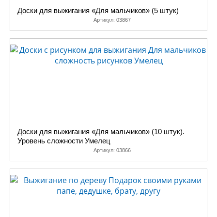
Доски для выжигания «Для мальчиков» (5 штук)
Артикул:
03867
Доски для выжигания «Для мальчиков» (10 штук).
Уровень сложности Умелец
Артикул:
03866