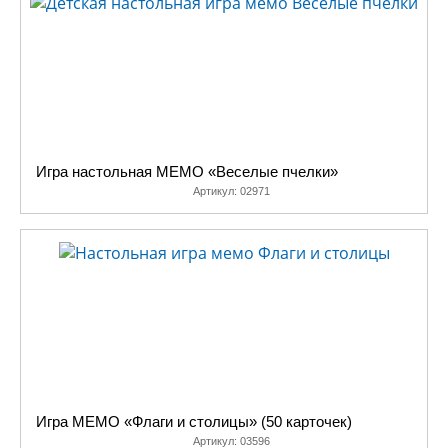
Игра настольная МЕМО «Веселые пчелки»
Артикул:
02971
Игра МЕМО «Флаги и столицы» (50 карточек)
Артикул:
03596