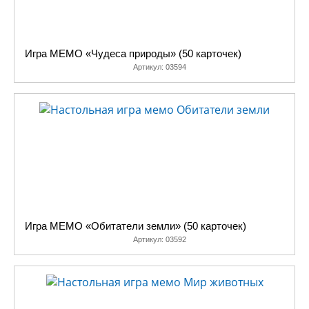
Игра МЕМО «Чудеса природы» (50 карточек)
Артикул:
03594
Игра МЕМО «Обитатели земли» (50 карточек)
Артикул:
03592