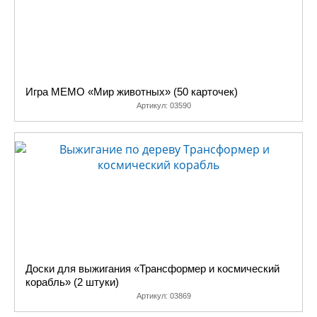
Игра МЕМО «Мир животных» (50 карточек)
Артикул:
03590
Доски для выжигания «Трансформер и космический
корабль» (2 штуки)
Артикул:
03869