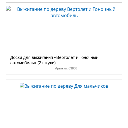
Доски для выжигания «Вертолет и Гоночный
автомобиль» (2 штуки)
Артикул:
03868