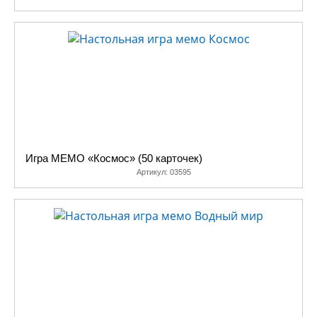
Игра МЕМО «Космос» (50 карточек)
Артикул:
03595