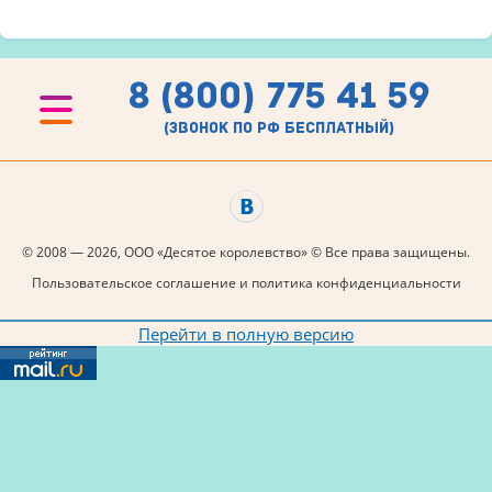
8 (800) 775 41 59
(звонок по рф бесплатный)
© 2008 — 2026, ООО «Десятое королевство» © Все права защищены.
Пользовательское соглашение и политика конфиденциальности
Перейти в полную версию