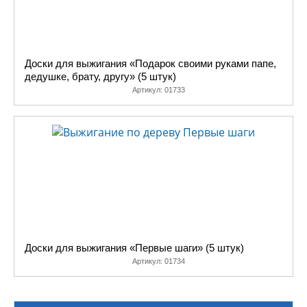
Доски для выжигания «Подарок своими руками папе,
дедушке, брату, другу» (5 штук)
Артикул:
01733
Доски для выжигания «Первые шаги» (5 штук)
Артикул:
01734