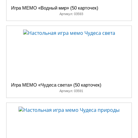
Игра МЕМО «Водный мир» (50 карточек)
Артикул:
03593
Игра МЕМО «Чудеса света» (50 карточек)
Артикул:
03591