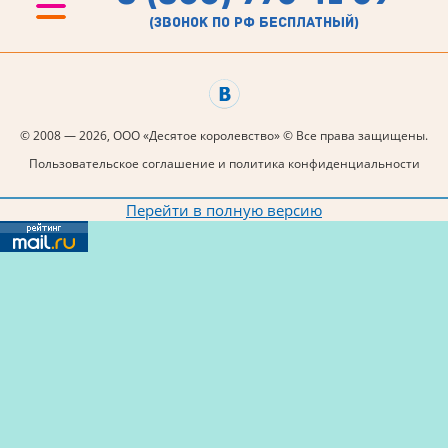
(звонок по рф бесплатный)
© 2008 — 2026, ООО «Десятое королевство» © Все права защищены.
Пользовательское соглашение и политика конфиденциальности
Перейти в полную версию