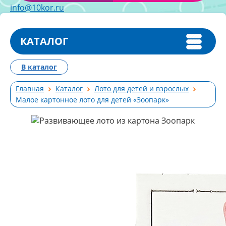
info@10kor.ru
КАТАЛОГ
В каталог
Главная
Каталог
Лото для детей и взрослых
Малое картонное лото для детей «Зоопарк»