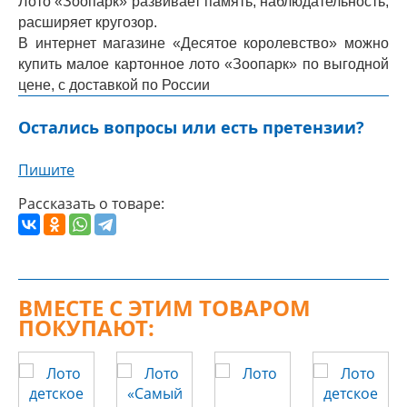
Лото «Зоопарк» развивает память, наблюдательность,
расширяет кругозор.
В интернет магазине «Десятое королевство» можно
купить малое картонное лото «Зоопарк» по выгодной
цене, с доставкой по России
Остались вопросы или есть претензии?
Пишите
Рассказать о товаре:
ВМЕСТЕ С ЭТИМ ТОВАРОМ
ПОКУПАЮТ: