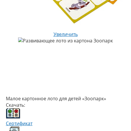
Увеличить
Малое картонное лото для детей «Зоопарк»
Скачать:
Сертификат