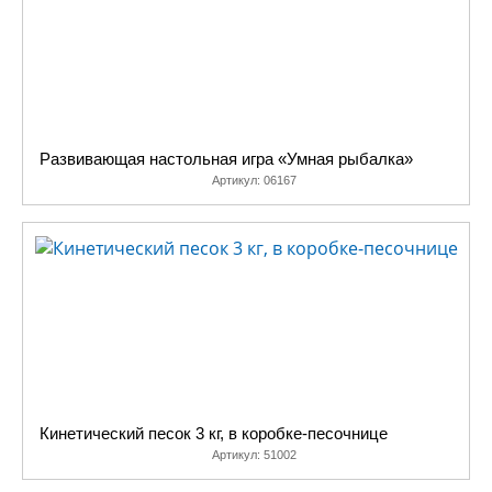
Развивающая настольная игра «Умная рыбалка»
Артикул:
06167
Кинетический песок 3 кг, в коробке-песочнице
Артикул:
51002