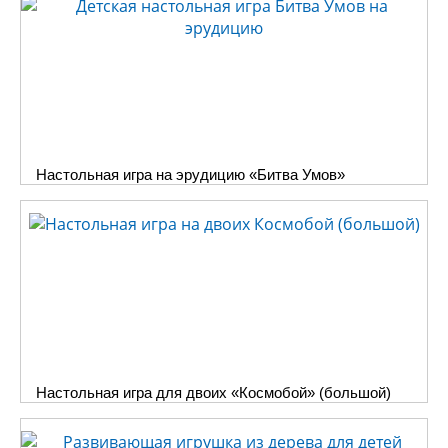
Настольная игра на эрудицию «Битва Умов»
Настольная игра для двоих «Космобой» (большой)