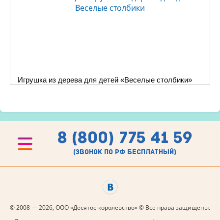
Игрушка из дерева для детей «Веселые столбики»
8 (800) 775 41 59
(звонок по рф бесплатный)
© 2008 — 2026, ООО «Десятое королевство» © Все права защищены.