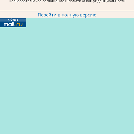
Пользовательское соглашение и политика конфиденциальности
Перейти в полную версию