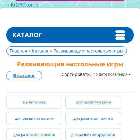
info@10kor.ru
КАТАЛОГ
Главная
Каталог
Развивающие настольные игры
Развивающие настольные игры
Сортировать:
по дате появления
В каталог
на липучках
для развития речи
для развития логики
для развития памяти
для развития реакции
для развития эрудиции