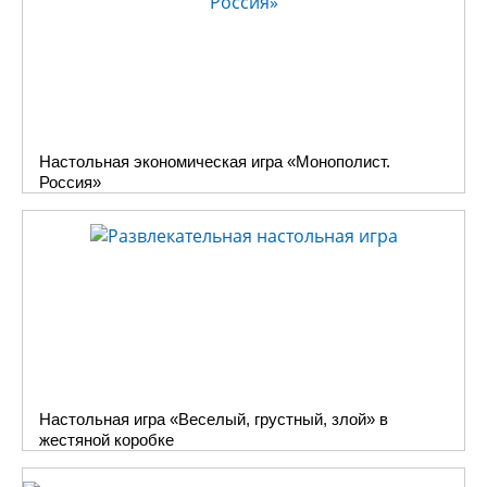
Настольная экономическая игра «Монополист.
Россия»
Настольная игра «Веселый, грустный, злой» в
жестяной коробке