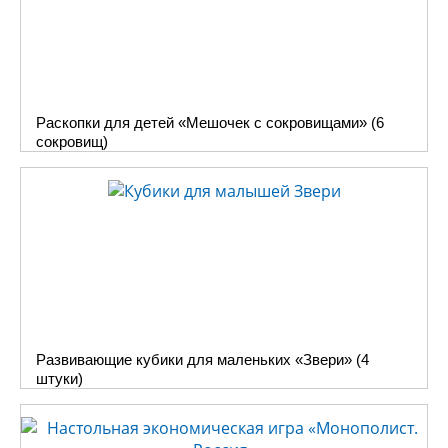
Раскопки для детей «Мешочек с сокровищами» (6
сокровищ)
Развивающие кубики для маленьких «Звери» (4
штуки)