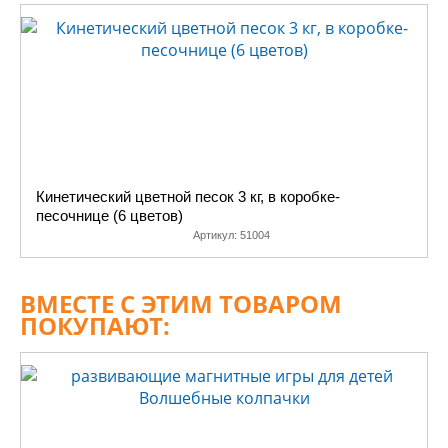
Кинетический цветной песок 3 кг, в коробке-
песочнице (6 цветов)
Артикул:
51004
ВМЕСТЕ С ЭТИМ ТОВАРОМ
ПОКУПАЮТ: