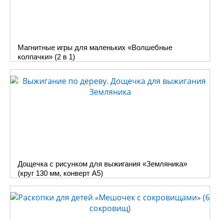
Магнитные игры для маленьких «Волшебные
колпачки» (2 в 1)
Дощечка с рисунком для выжигания «Земляника»
(круг 130 мм, конверт А5)