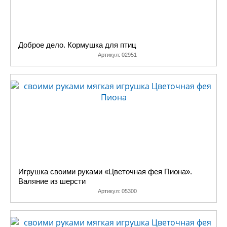
Доброе дело. Кормушка для птиц
Артикул:
02951
Игрушка своими руками «Цветочная фея Пиона».
Валяние из шерсти
Артикул:
05300