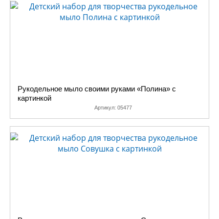
Рукодельное мыло своими руками «Полина» с
картинкой
Артикул:
05477