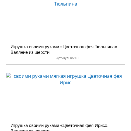
Игрушка своими руками «Цветочная фея Тюльпина».
Валяние из шерсти
Артикул:
05301
Игрушка своими руками «Цветочная фея Ирис».
Валяние из шерсти