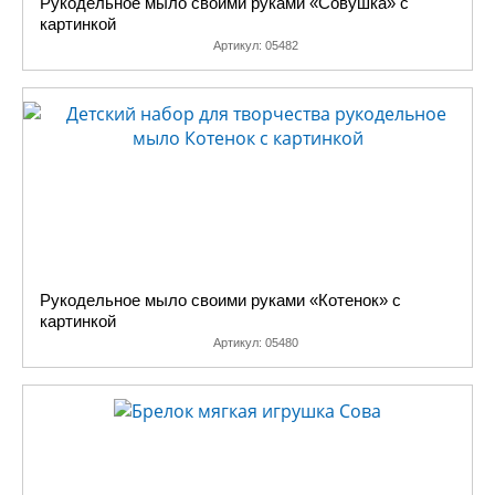
Рукодельное мыло своими руками «Совушка» с
картинкой
Артикул:
05482
Рукодельное мыло своими руками «Котенок» с
картинкой
Артикул:
05480