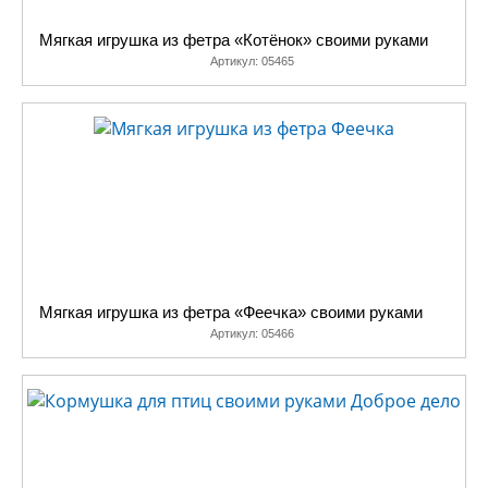
Мягкая игрушка из фетра «Котёнок» своими руками
Артикул:
05465
Мягкая игрушка из фетра «Феечка» своими руками
Артикул:
05466