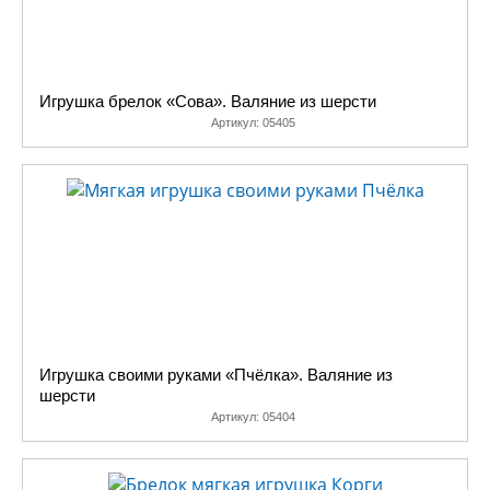
Игрушка брелок «Сова». Валяние из шерсти
Артикул:
05405
Игрушка своими руками «Пчёлка». Валяние из
шерсти
Артикул:
05404