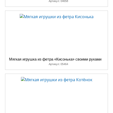
Артикул:
04658
Мягкая игрушка из фетра «Кисонька» своими руками
Артикул:
05464