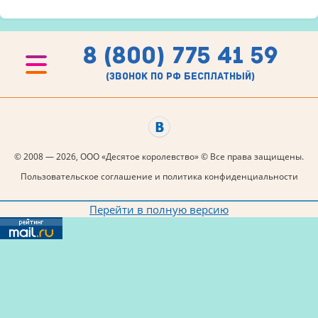
8 (800) 775 41 59
(звонок по рф бесплатный)
© 2008 — 2026, ООО «Десятое королевство» © Все права защищены.
Пользовательское соглашение и политика конфиденциальности
Перейти в полную версию