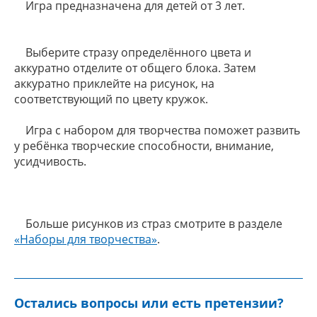
Игра предназначена для детей от 3 лет.
Выберите стразу определённого цвета и
аккуратно отделите от общего блока. Затем
аккуратно приклейте на рисунок, на
соответствующий по цвету кружок.
Игра с набором для творчества поможет развить
у ребёнка творческие способности, внимание,
усидчивость.
Больше рисунков из страз смотрите в разделе
«Наборы для творчества»
.
Остались вопросы или есть претензии?