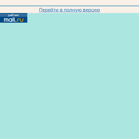
Перейти в полную версию