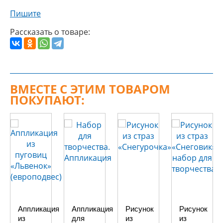
Пишите
Рассказать о товаре:
ВМЕСТЕ С ЭТИМ ТОВАРОМ
ПОКУПАЮТ:
Аппликация
Аппликация
Рисунок
Рисунок
из
для
из
из