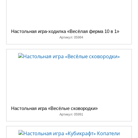
Настольная игра-ходилка «Весёлая ферма 10 в 1»
Артикул:
05984
Настольная игра «Весёлые сковородки»
Артикул:
05991