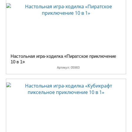
Настольная игра-ходилка «Пиратское приключение
10 в 1»
Артикул:
05983