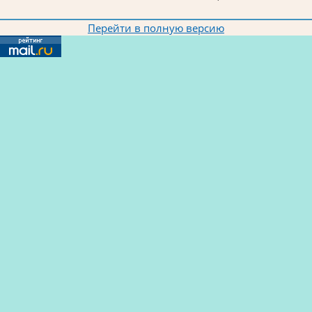
Перейти в полную версию