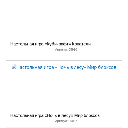
Настольная игра «Кубикрафт» Копатели
Артикул:
05990
Настольная игра «Ночь в лесу» Мир блоксов
Артикул:
06067