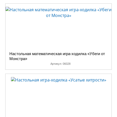
Настольная математическая игра-ходилка «Убеги от
Монстра»
Артикул:
06028