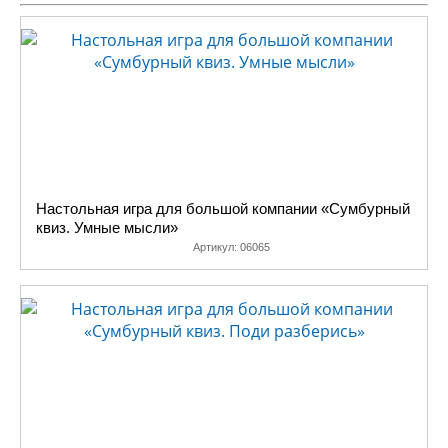
Настольная игра для большой компании «Сумбурный
квиз. Умные мысли»
Артикул:
06065