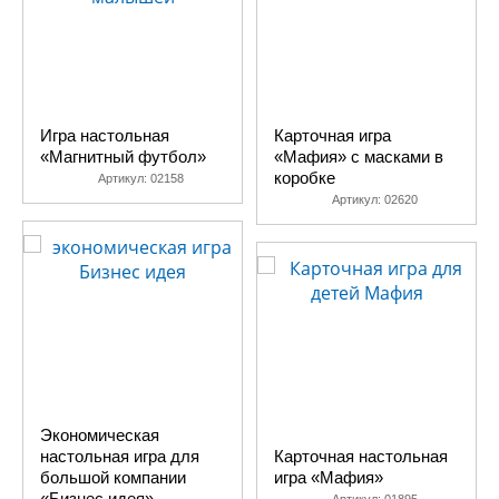
Игра настольная
Карточная игра
«Магнитный футбол»
«Мафия» с масками в
коробке
Артикул:
02158
Артикул:
02620
Экономическая
настольная игра для
Карточная настольная
большой компании
игра «Мафия»
«Бизнес идея»