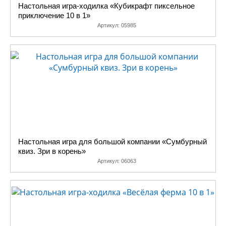
Настольная игра-ходилка «Кубикрафт пиксельное
приключение 10 в 1»
Артикул:
05985
Настольная игра для большой компании «Сумбурный
квиз. Зри в корень»
Артикул:
06063