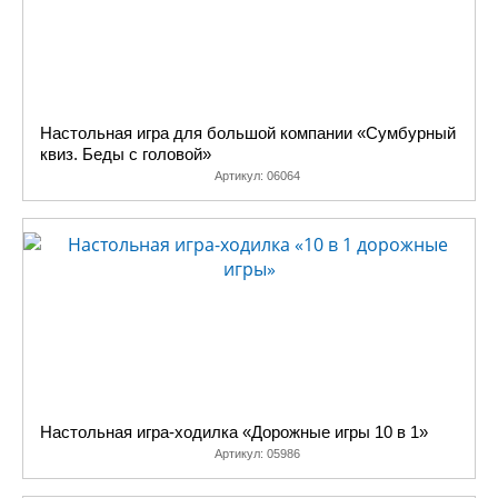
Настольная игра для большой компании «Сумбурный
квиз. Беды с головой»
Артикул:
06064
Настольная игра-ходилка «Дорожные игры 10 в 1»
Артикул:
05986