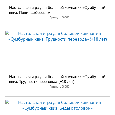
Настольная игра для большой компании «Сумбурный
квиз. Поди разберись»
Артикул:
06066
Настольная игра для большой компании «Сумбурный
квиз. Трудности перевода» (+18 лет)
Артикул:
06062