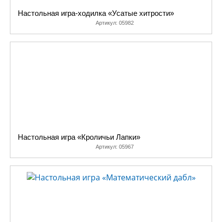
Настольная игра-ходилка «Усатые хитрости»
Артикул:
05982
Настольная игра «Кроличьи Лапки»
Артикул:
05967