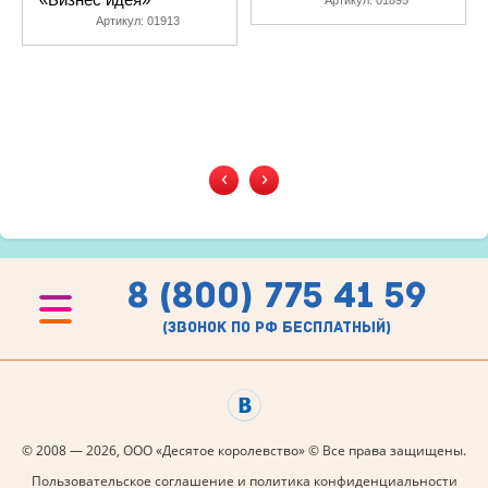
Артикул:
01895
Артикул:
01913
‹
›
8 (800) 775 41 59
(звонок по рф бесплатный)
© 2008 — 2026, ООО «Десятое королевство» © Все права защищены.
Пользовательское соглашение и политика конфиденциальности